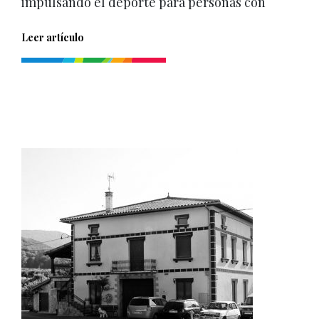
impulsando el deporte para personas con
Leer artículo