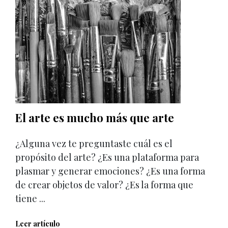
El arte es mucho más que arte
¿Alguna vez te preguntaste cuál es el
propósito del arte? ¿Es una plataforma para
plasmar y generar emociones? ¿Es una forma
de crear objetos de valor? ¿Es la forma que
tiene ...
Leer artículo