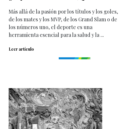
Más allá de la pasión por los títulos y los goles,
de los mates y los MVP, de los Grand Slam o de
los números uno, el deporte es una
herramienta esencial para la salud y la ...
Leer artículo