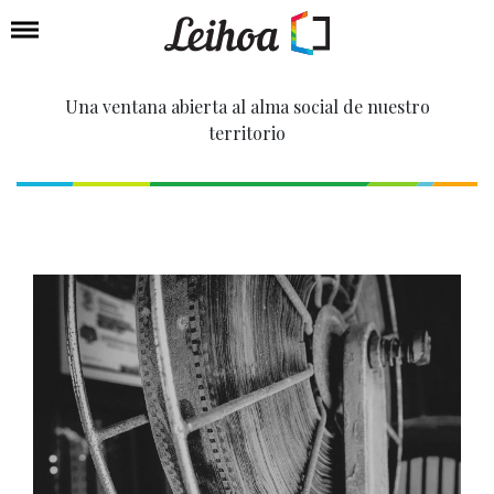
Una ventana abierta al alma social de nuestro
territorio