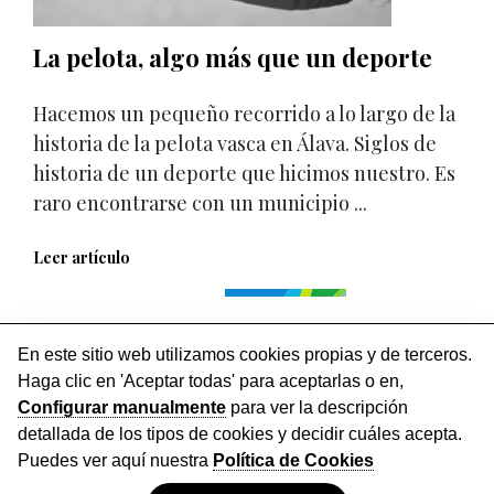
La pelota, algo más que un deporte
Hacemos un pequeño recorrido a lo largo de la
historia de la pelota vasca en Álava. Siglos de
historia de un deporte que hicimos nuestro. Es
raro encontrarse con un municipio ...
Leer artículo