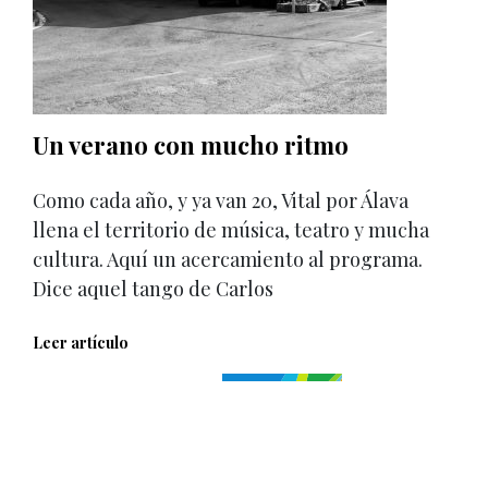
Un verano con mucho ritmo
Como cada año, y ya van 20, Vital por Álava
llena el territorio de música, teatro y mucha
cultura. Aquí un acercamiento al programa.
Dice aquel tango de Carlos
Leer artículo