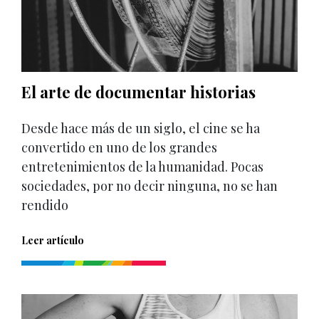
El arte de documentar historias
Desde hace más de un siglo, el cine se ha
convertido en uno de los grandes
entretenimientos de la humanidad. Pocas
sociedades, por no decir ninguna, no se han
rendido
Leer artículo