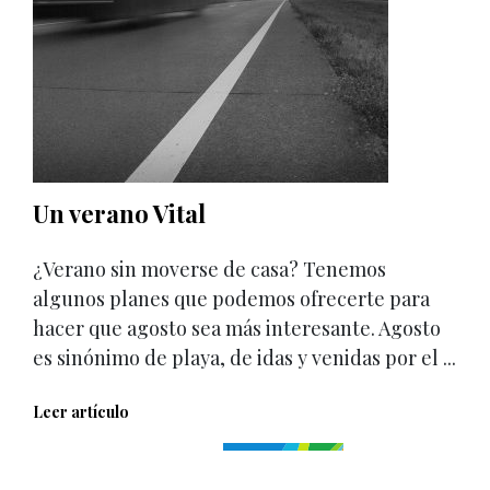
Un verano Vital
¿Verano sin moverse de casa? Tenemos
algunos planes que podemos ofrecerte para
hacer que agosto sea más interesante. Agosto
es sinónimo de playa, de idas y venidas por el ...
Leer artículo