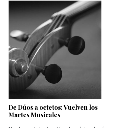
De Dúos a octetos: Vuelven los
Martes Musicales