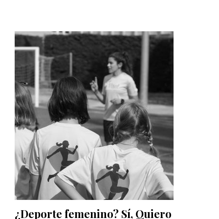
¿Deporte femenino? Sí, Quiero