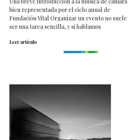
Una breve introducción a la música de cámara
bien representada por el ciclo anual de
Fundación Vital Organizar un evento no suele
ser una tarea sencilla, y si hablamos
Leer artículo