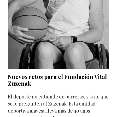
Nuevos retos para el Fundación Vital
Zuzenak
El deporte no entiende de barreras, y si no que
se lo pregunten al Zuzenak. Esta entidad
deportiva alavesa lleva más de 40 años