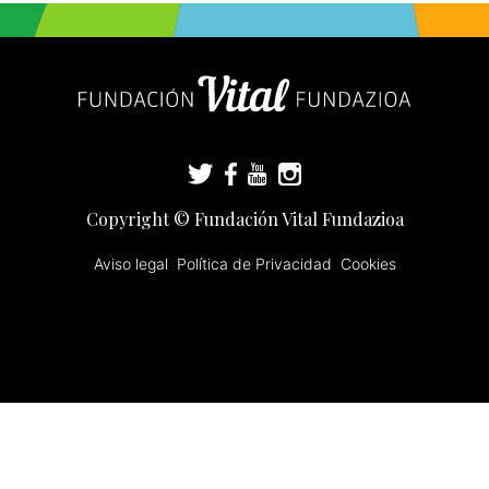
Copyright © Fundación Vital Fundazioa
Aviso legal
Política de Privacidad
Cookies