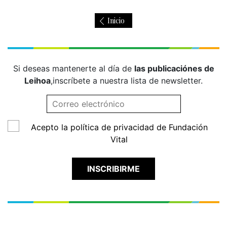
Inicio
Si deseas mantenerte al día de
las publicaciónes de
Leihoa
,
inscríbete a nuestra lista de newsletter.
Acepto la política de privacidad de Fundación
Vital