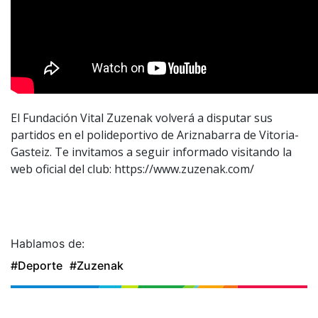
El Fundación Vital Zuzenak volverá a disputar sus
partidos en el polideportivo de Ariznabarra de Vitoria-
Gasteiz. Te invitamos a seguir informado visitando la
web oficial del club: https://www.zuzenak.com/
Hablamos de:
#Deporte
#Zuzenak