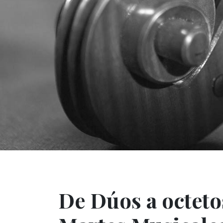
De Dúos a octeto