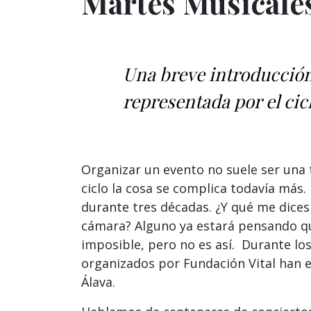
Martes Musicale
Una breve introducción
representada por el cic
Organizar un evento no suele ser una 
ciclo la cosa se complica todavía más.
durante tres décadas. ¿Y qué me dices 
cámara? Alguno ya estará pensando qu
imposible, pero no es así. Durante lo
organizados por Fundación Vital han e
Álava.