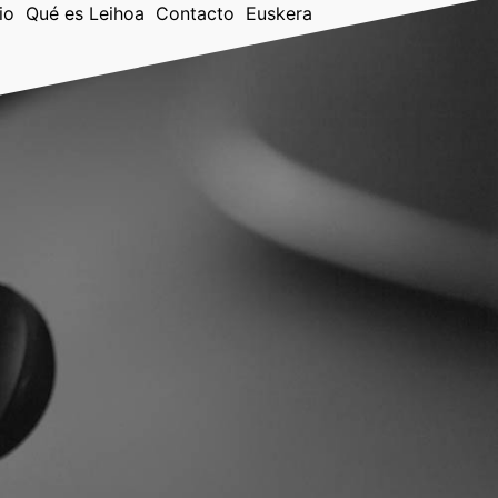
io
Qué es Leihoa
Contacto
Euskera