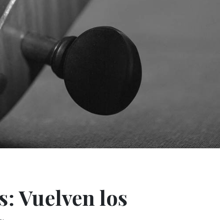
s: Vuelven los