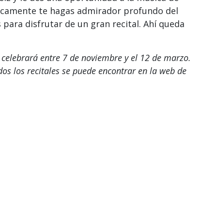
camente te hagas admirador profundo del
para disfrutar de un gran recital. Ahí queda
 celebrará entre 7 de noviembre y el 12 de marzo.
os los recitales se puede encontrar en la web de