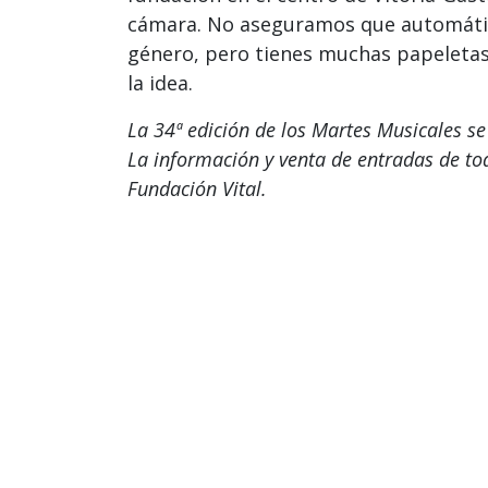
cámara. No aseguramos que automáti
género, pero tienes muchas papeletas 
la idea.
La 34ª edición de los Martes Musicales se
La información y venta de entradas de tod
Fundación Vital.