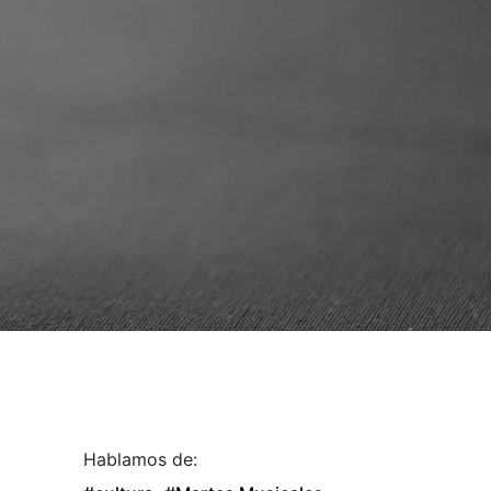
Hablamos de: