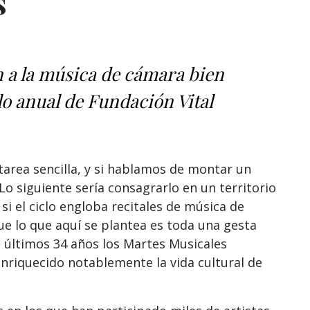
s
 a la música de cámara bien
lo anual de Fundación Vital
tarea sencilla, y si hablamos de montar un
 Lo siguiente sería consagrarlo en un territorio
si el ciclo engloba recitales de música de
e lo que aquí se plantea es toda una gesta
s últimos 34 años los Martes Musicales
nriquecido notablemente la vida cultural de